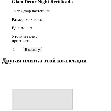
Glam Decor Night Rectificado
Тип: Декор настенный
Размер: 30 x 90 см
Ед. изм.: шт.
Уточните цену
при заказе
Другая плитка этой коллекции