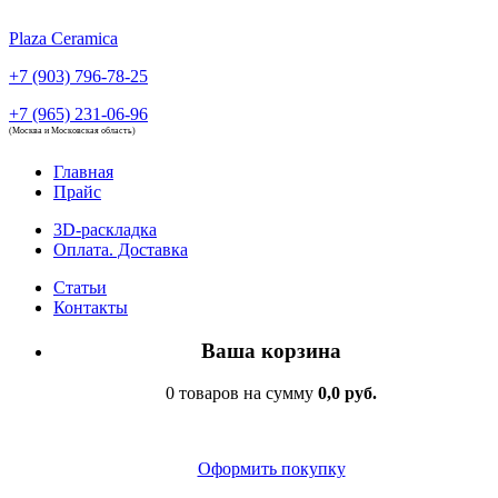
Plaza Ceramica
+7 (903) 796-78-25
+7 (965) 231-06-96
(Москва и Московская область)
Главная
Прайс
3D-раскладка
Оплата. Доставка
Статьи
Контакты
Ваша корзина
0 товаров на сумму
0,0 руб.
Оформить покупку