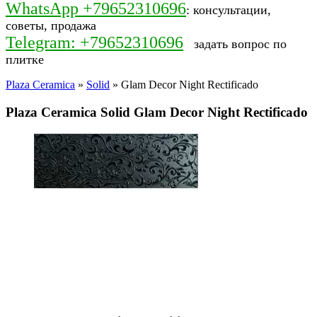
WhatsApp +79652310696
: консультации,
советы, продажа
Telegram: +79652310696
задать вопрос по
плитке
Plaza Ceramica
»
Solid
» Glam Decor Night Rectificado
Plaza Ceramica Solid Glam Decor Night Rectificado