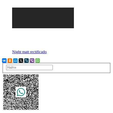
Night matt rectificado