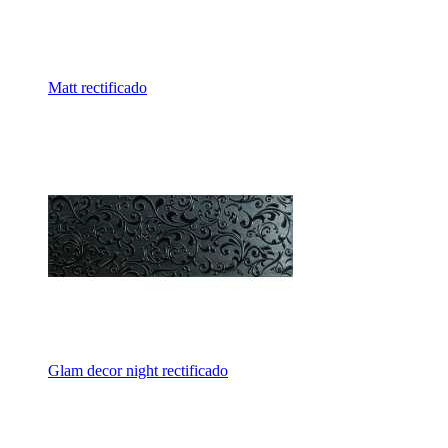
Matt rectificado
Glam decor night rectificado