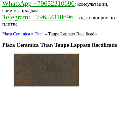
WhatsApp +79652310696
: консультации,
советы, продажа
Telegram: +79652310696
задать вопрос по
плитке
Plaza Ceramica
»
Titan
» Taupe Lappato Rectificado
Plaza Ceramica Titan Taupe Lappato Rectificado