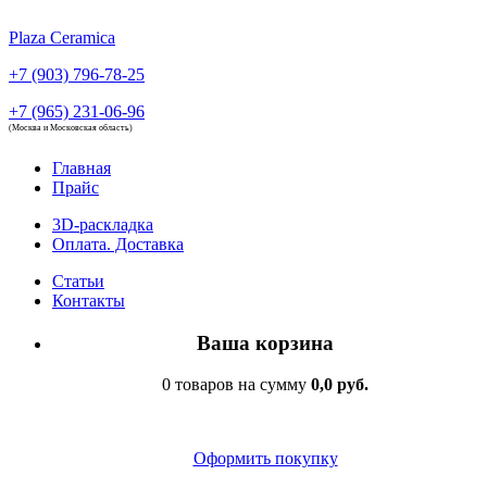
Plaza Ceramica
+7 (903) 796-78-25
+7 (965) 231-06-96
(Москва и Московская область)
Главная
Прайс
3D-раскладка
Оплата. Доставка
Статьи
Контакты
Ваша корзина
0 товаров на сумму
0,0 руб.
Оформить покупку