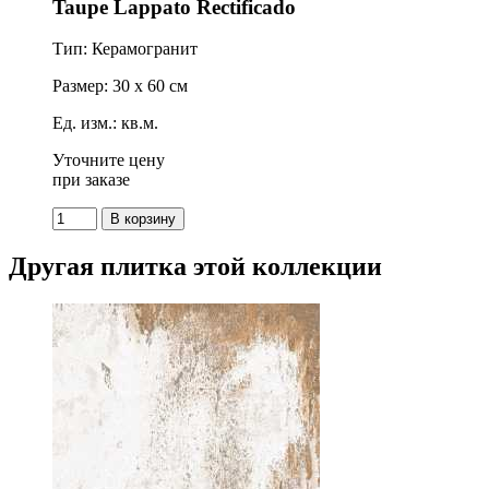
Taupe Lappato Rectificado
Тип: Керамогранит
Размер: 30 x 60 см
Ед. изм.: кв.м.
Уточните цену
при заказе
Другая плитка этой коллекции