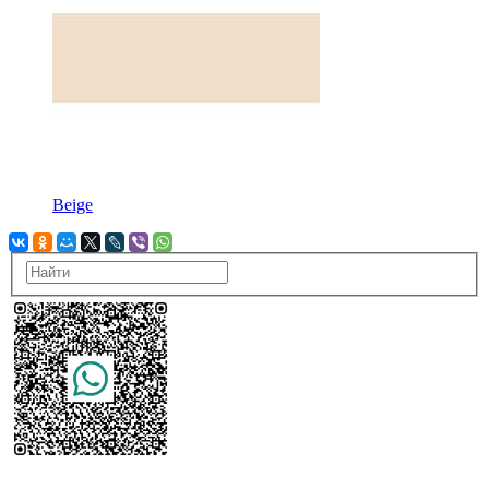
Beige