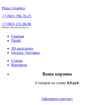
Plaza Ceramica
+7 (903) 796-78-25
+7 (965) 231-06-96
(Москва и Московская область)
Главная
Прайс
3D-раскладка
Оплата. Доставка
Статьи
Контакты
Ваша корзина
0 товаров на сумму
0,0 руб.
Оформить покупку