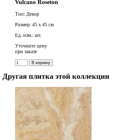
Vulcano Roseton
Тип: Декор
Размер: 45 x 45 см
Ед. изм.: шт.
Уточните цену
при заказе
Другая плитка этой коллекции