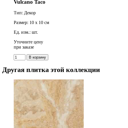
Vulcano Taco
Тип: Декор
Размер: 10 x 10 см
Ед. изм.: шт.
Уточните цену
при заказе
Другая плитка этой коллекции