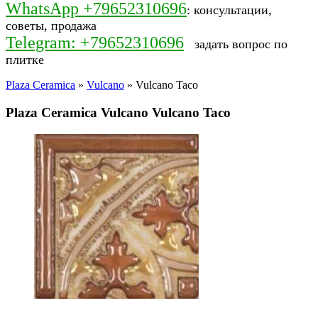
WhatsApp +79652310696
: консультации,
советы, продажа
Telegram: +79652310696
задать вопрос по
плитке
Plaza Ceramica
»
Vulcano
» Vulcano Taco
Plaza Ceramica Vulcano Vulcano Taco