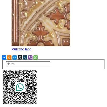
Vulcano taco