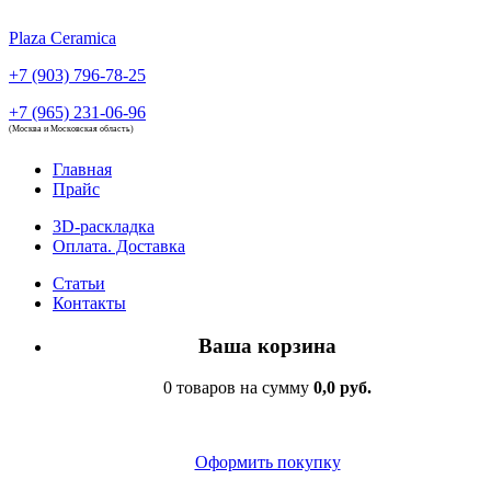
Plaza Ceramica
+7 (903) 796-78-25
+7 (965) 231-06-96
(Москва и Московская область)
Главная
Прайс
3D-раскладка
Оплата. Доставка
Статьи
Контакты
Ваша корзина
0 товаров на сумму
0,0 руб.
Оформить покупку